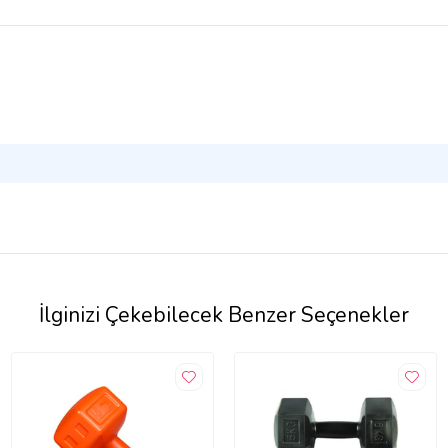
İlginizi Çekebilecek Benzer Seçenekler