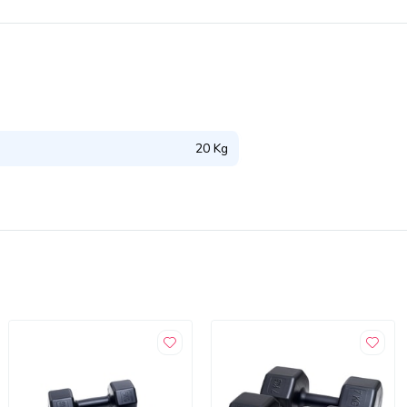
20 Kg