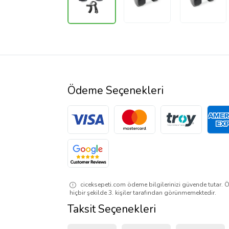
Ödeme Seçenekleri
ciceksepeti.com ödeme bilgilerinizi güvende tutar. Ö
hiçbir şekilde 3. kişiler tarafından görünmemektedir.
Taksit Seçenekleri