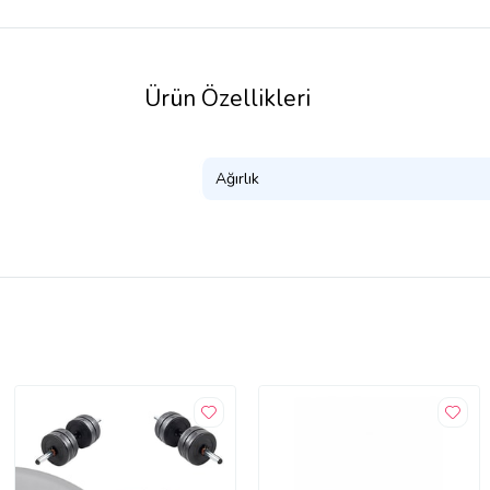
Ürün Özellikleri
Ağırlık