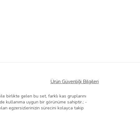
Ürün Güvenliği Bilgileri
le birlikte gelen bu set, farklı kas gruplarını
de kullanıma uygun bir görünüme sahiptir.; -
lan egzersizlerinizin sürecini kolayca takip