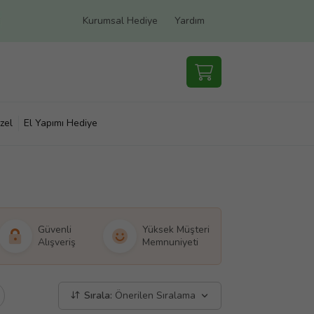
Kurumsal Hediye
Yardım
zel
El Yapımı Hediye
Güvenli
Yüksek Müşteri
Alışveriş
Memnuniyeti
Sırala:
Önerilen Sıralama