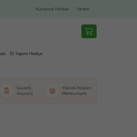
Kurumsal Hediye
Yardım
zel
El Yapımı Hediye
Güvenli
Yüksek Müşteri
Alışveriş
Memnuniyeti