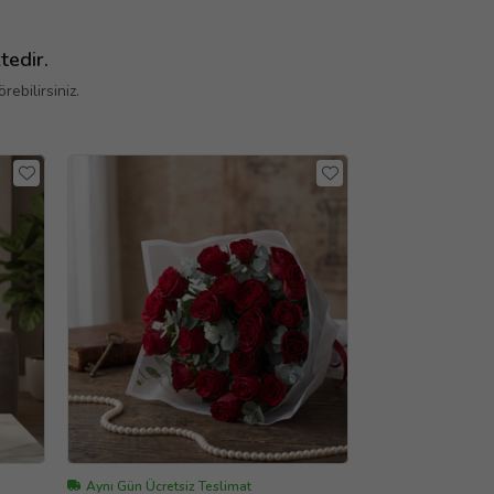
tedir.
ebilirsiniz.
Aynı Gün Ücretsiz Teslimat