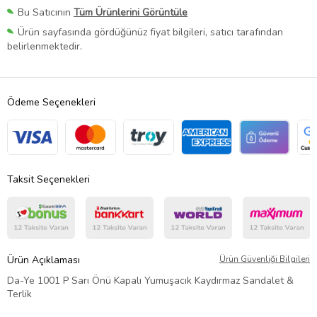
Bu Satıcının
Tüm Ürünlerini Görüntüle
Ürün sayfasında gördüğünüz fiyat bilgileri, satıcı tarafından
belirlenmektedir.
Ödeme Seçenekleri
Taksit Seçenekleri
Ürün Açıklaması
Ürün Güvenliği Bilgileri
Da-Ye 1001 P Sarı Önü Kapalı Yumuşacık Kaydırmaz Sandalet &
Terlik