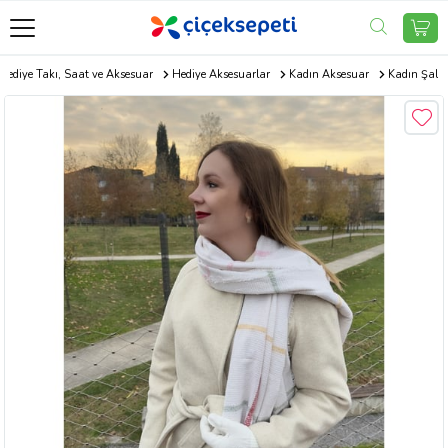
Hediye Takı, Saat ve Aksesuar
Hediye Aksesuarlar
Kadın Aksesuar
Kadın Şal