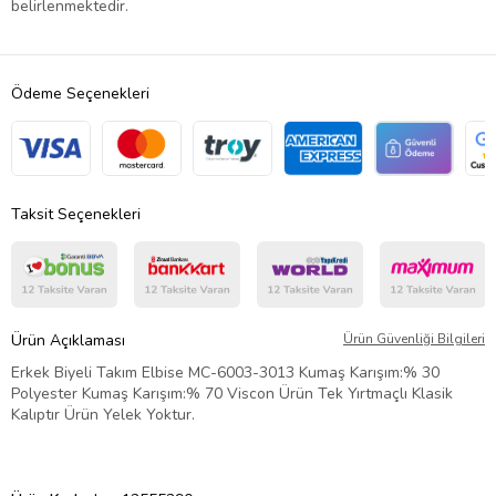
belirlenmektedir.
Ödeme Seçenekleri
Taksit Seçenekleri
Ürün Açıklaması
Ürün Güvenliği Bilgileri
Erkek Biyeli Takım Elbise MC-6003-3013 Kumaş Karışım:% 30
Polyester Kumaş Karışım:% 70 Viscon Ürün Tek Yırtmaçlı Klasik
Kalıptır Ürün Yelek Yoktur.