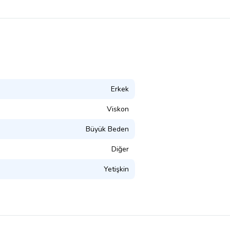
Erkek
Viskon
Büyük Beden
Diğer
Yetişkin