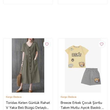
Kargo Bedava
Kargo Bedava
Toridas Keten Günlük Rahat
Breeze Erkek Çocuk Şortlu
V Yaka Beli Büzgü Detaylı
Takım Mutlu Ayıcık Baskılı 2-