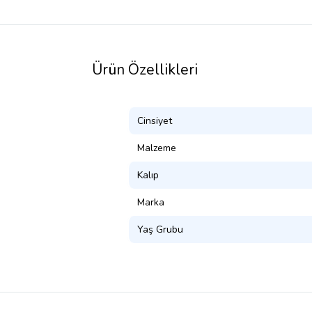
Ürün Özellikleri
Cinsiyet
Malzeme
Kalıp
Marka
Yaş Grubu