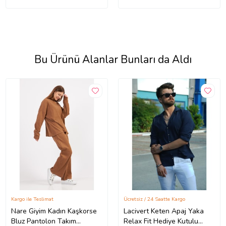
Bu Ürünü Alanlar Bunları da Aldı
Kargo ile Teslimat
Ücretsiz / 24 Saatte Kargo
Nare Giyim Kadın Kaşkorse
Lacivert Keten Apaj Yaka
Bluz Pantolon Takım
Relax Fit Hediye Kutulu