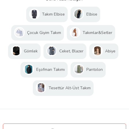
Takım Elbise
Elbise
Çocuk Giyim Takım
Takımlar&Setler
Gömlek
Ceket, Blazer
Abiye
Eşofman Takımı
Pantolon
Tesettür Alt-Üst Takım