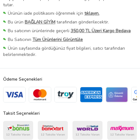
tutar.
Ürünün iade politikasını öğrenmek için
tıklayın.
Bu ürün
BAĞLAN GİYİM
tarafından gönderilecektir.
Bu satıcının ürünlerinde geçerli
350,00 TL Üzeri Kargo Bedava
Bu Satıcının
Tüm Ürünlerini Görüntüle
Ürün sayfasında gördüğünüz fiyat bilgileri, satıcı tarafından
belirlenmektedir.
Ödeme Seçenekleri
Taksit Seçenekleri