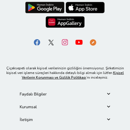
Çiçeksepeti olarak kişisel verilerinizin gizliliğini önemsiyoruz. Şirketimizin
kişisel veri işleme süreçleri hakkında detaylı bilgi almak için lütfen
Kişisel
Verilerin Korunması ve Gizlilik Politikası
’nı inceleyiniz.
Faydalı Bilgiler
Kurumsal
İletişim