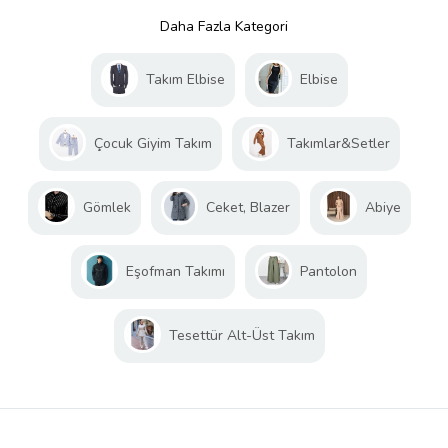
Daha Fazla Kategori
Takım Elbise
Elbise
Çocuk Giyim Takım
Takımlar&Setler
Gömlek
Ceket, Blazer
Abiye
Eşofman Takımı
Pantolon
Tesettür Alt-Üst Takım