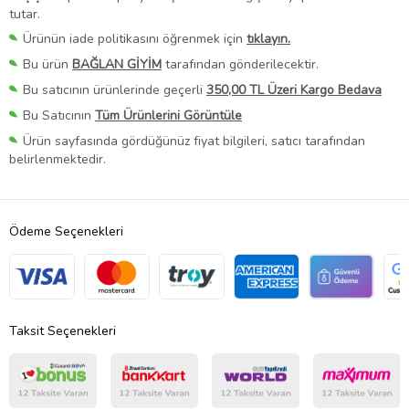
tutar.
Ürünün iade politikasını öğrenmek için
tıklayın.
Bu ürün
BAĞLAN GİYİM
tarafından gönderilecektir.
Bu satıcının ürünlerinde geçerli
350,00 TL Üzeri Kargo Bedava
Bu Satıcının
Tüm Ürünlerini Görüntüle
Ürün sayfasında gördüğünüz fiyat bilgileri, satıcı tarafından
belirlenmektedir.
Ödeme Seçenekleri
Taksit Seçenekleri