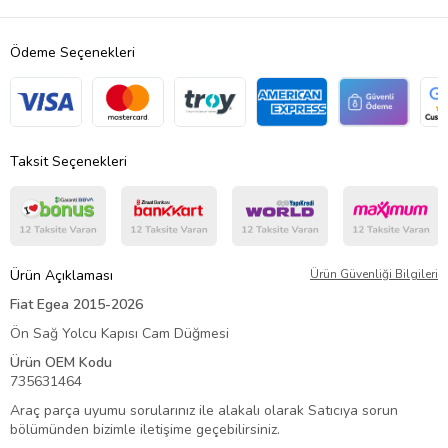
Ödeme Seçenekleri
Taksit Seçenekleri
Ürün Açıklaması
Ürün Güvenliği Bilgileri
Fiat Egea 2015-2026
Ön Sağ Yolcu Kapısı Cam Düğmesi
Ürün OEM Kodu
735631464
Araç parça uyumu sorularınız ile alakalı olarak Satıcıya sorun
bölümünden bizimle iletişime geçebilirsiniz.