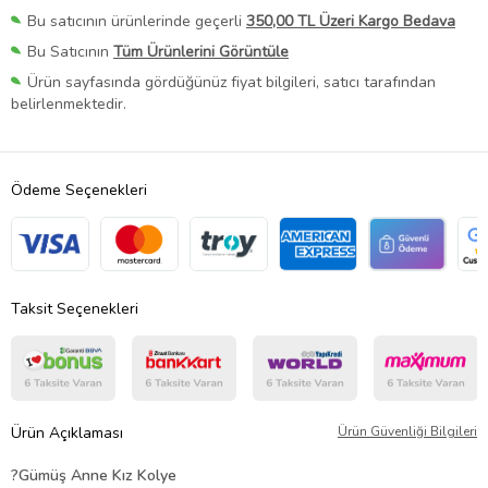
Bu satıcının ürünlerinde geçerli
350,00 TL Üzeri Kargo Bedava
Bu Satıcının
Tüm Ürünlerini Görüntüle
Ürün sayfasında gördüğünüz fiyat bilgileri, satıcı tarafından
belirlenmektedir.
Ödeme Seçenekleri
Taksit Seçenekleri
Ürün Açıklaması
Ürün Güvenliği Bilgileri
?Gümüş Anne Kız Kolye