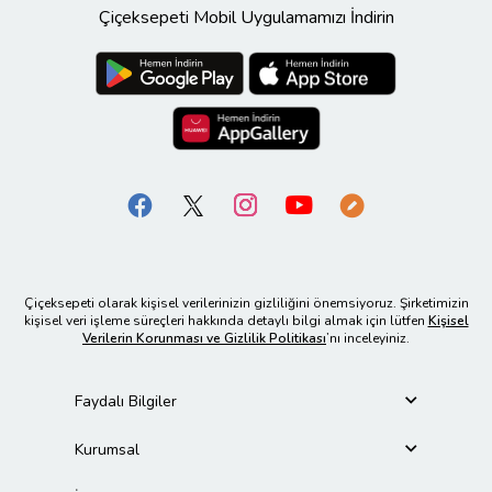
Çiçeksepeti Mobil Uygulamamızı İndirin
Çiçeksepeti olarak kişisel verilerinizin gizliliğini önemsiyoruz. Şirketimizin
kişisel veri işleme süreçleri hakkında detaylı bilgi almak için lütfen
Kişisel
Verilerin Korunması ve Gizlilik Politikası
’nı inceleyiniz.
Faydalı Bilgiler
Kurumsal