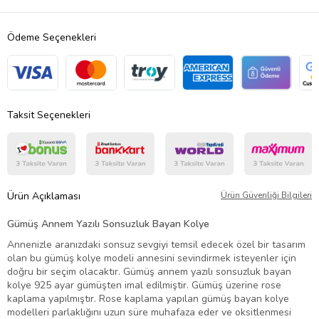
Ödeme Seçenekleri
Taksit Seçenekleri
Ürün Açıklaması
Ürün Güvenliği Bilgileri
Gümüş Annem Yazılı Sonsuzluk Bayan Kolye
Annenizle aranızdaki sonsuz sevgiyi temsil edecek özel bir tasarım
olan bu gümüş kolye modeli annesini sevindirmek isteyenler için
doğru bir seçim olacaktır. Gümüş annem yazılı sonsuzluk bayan
kolye 925 ayar gümüşten imal edilmiştir. Gümüş üzerine rose
kaplama yapılmıştır. Rose kaplama yapılan gümüş bayan kolye
modelleri parlaklığını uzun süre muhafaza eder ve oksitlenmesi