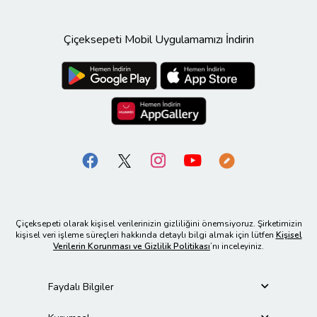
Çiçeksepeti Mobil Uygulamamızı İndirin
Çiçeksepeti olarak kişisel verilerinizin gizliliğini önemsiyoruz. Şirketimizin
kişisel veri işleme süreçleri hakkında detaylı bilgi almak için lütfen
Kişisel
Verilerin Korunması ve Gizlilik Politikası
’nı inceleyiniz.
Faydalı Bilgiler