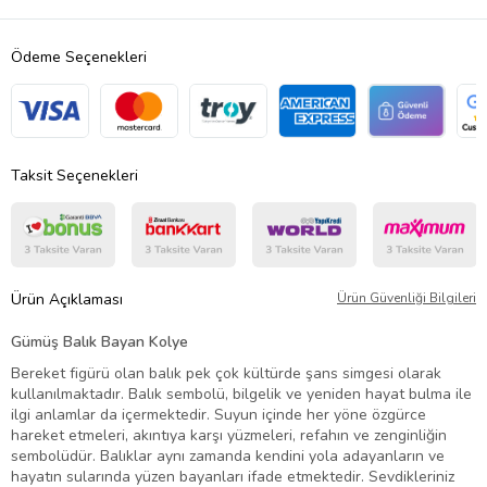
Ödeme Seçenekleri
Taksit Seçenekleri
Ürün Açıklaması
Ürün Güvenliği Bilgileri
Gümüş Balık Bayan Kolye
Bereket figürü olan balık pek çok kültürde şans simgesi olarak
kullanılmaktadır. Balık sembolü, bilgelik ve yeniden hayat bulma ile
ilgi anlamlar da içermektedir. Suyun içinde her yöne özgürce
hareket etmeleri, akıntıya karşı yüzmeleri, refahın ve zenginliğin
sembolüdür. Balıklar aynı zamanda kendini yola adayanların ve
hayatın sularında yüzen bayanları ifade etmektedir. Sevdikleriniz