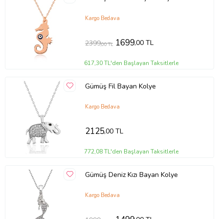
Kargo Bedava
1699
,00 TL
2399
,00 TL
617,30 TL'den Başlayan Taksitlerle
Gümüş Fil Bayan Kolye
Kargo Bedava
2125
,00 TL
772,08 TL'den Başlayan Taksitlerle
Gümüş Deniz Kızı Bayan Kolye
Kargo Bedava