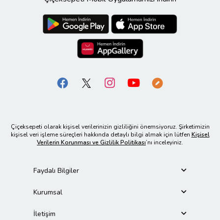
Çiçeksepeti olarak kişisel verilerinizin gizliliğini önemsiyoruz. Şirketimizin
kişisel veri işleme süreçleri hakkında detaylı bilgi almak için lütfen
Kişisel
Verilerin Korunması ve Gizlilik Politikası
’nı inceleyiniz.
Faydalı Bilgiler
Kurumsal
İletişim