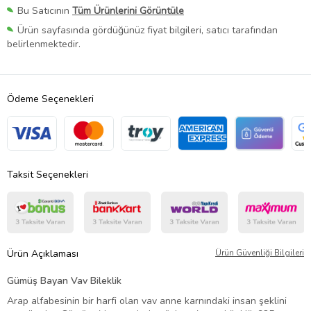
Bu Satıcının
Tüm Ürünlerini Görüntüle
Ürün sayfasında gördüğünüz fiyat bilgileri, satıcı tarafından
belirlenmektedir.
Ödeme Seçenekleri
Taksit Seçenekleri
Ürün Açıklaması
Ürün Güvenliği Bilgileri
Gümüş Bayan Vav Bileklik
Arap alfabesinin bir harfi olan vav anne karnındaki insan şeklini