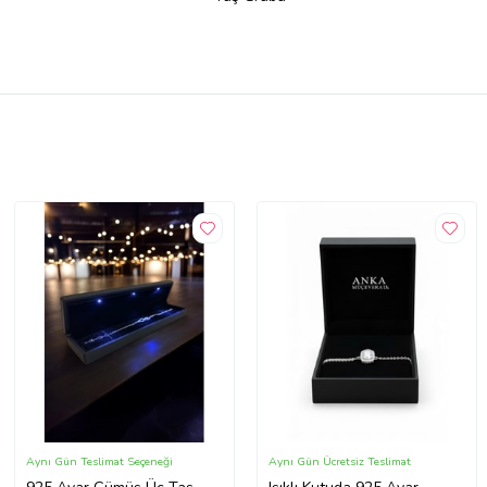
Aynı Gün Teslimat Seçeneği
Aynı Gün Ücretsiz Teslimat