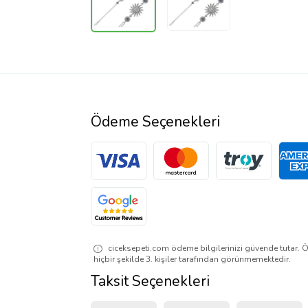
Ödeme Seçenekleri
ciceksepeti.com ödeme bilgilerinizi güvende tutar. Ö
hiçbir şekilde 3. kişiler tarafından görünmemektedir.
Taksit Seçenekleri