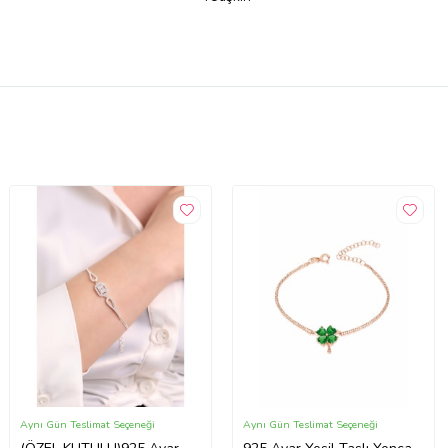
Aynı Gün Teslimat Seçeneği
Aynı Gün Teslimat Seçeneği