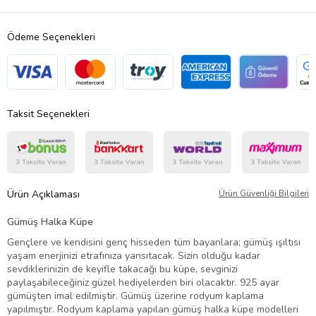
Ödeme Seçenekleri
Taksit Seçenekleri
Ürün Açıklaması
Ürün Güvenliği Bilgileri
Gümüş Halka Küpe
Gençlere ve kendisini genç hisseden tüm bayanlara; gümüş ışıltısı
yaşam enerjinizi etrafınıza yansıtacak. Sizin olduğu kadar
sevdiklerinizin de keyifle takacağı bu küpe, sevginizi
paylaşabileceğiniz güzel hediyelerden biri olacaktır.
925 ayar
gümüşten imal edilmiştir. Gümüş üzerine rodyum kaplama
yapılmıştır. Rodyum kaplama yapılan gümüş halka küpe modelleri