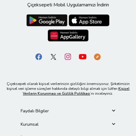
Çiçeksepeti Mobil Uygulamamızı İndirin
Çiçeksepeti olarak kişisel verilerinizin gizliliğini önemsiyoruz. Şirketimizin
kişisel veri işleme süreçleri hakkında detaylı bilgi almak için lütfen
Kişisel
Verilerin Korunması ve Gizlilik Politikası
’nı inceleyiniz.
Faydalı Bilgiler
Kurumsal