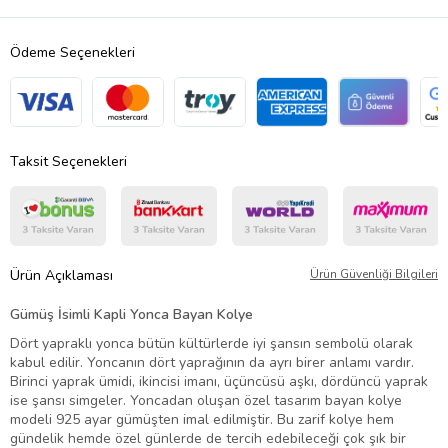
Ödeme Seçenekleri
Taksit Seçenekleri
Ürün Açıklaması
Ürün Güvenliği Bilgileri
Gümüş İsimli Kapli Yonca Bayan Kolye
Dört yapraklı yonca bütün kültürlerde iyi şansın sembolü olarak
kabul edilir. Yoncanın dört yaprağının da ayrı birer anlamı vardır.
Birinci yaprak ümidi, ikincisi imanı, üçüncüsü aşkı, dördüncü yaprak
ise şansı simgeler. Yoncadan oluşan özel tasarım bayan kolye
modeli 925 ayar gümüşten imal edilmiştir. Bu zarif kolye hem
gündelik hemde özel günlerde de tercih edebileceği çok şık bir