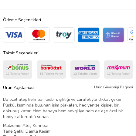
Ödeme Seçenekleri
Taksit Seçenekleri
Ürün Açıklaması
Ürün Güvenliği Bilgileri
Bu özel ateş kehribar tesbih, şıklığı ve zarafetiyle dikkat çeker.
Püskül kısmında bulunan isim plakaları, hediyenize kişisel bir
dokunuş katar. Hem babaya hem sevgiliye hem de eşe özel bir
hediye alternatifi sunar.
Malzeme:
Ateş Kehribar
Tane Şekli:
Damla Kesim