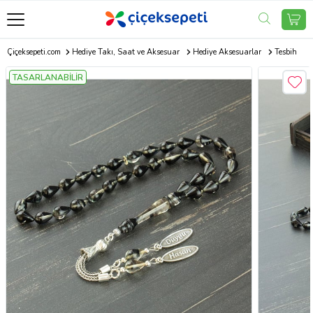
Çiçeksepeti.com
Hediye Takı, Saat ve Aksesuar
Hediye Aksesuarlar
Tesbih
TASARLANABİLİR