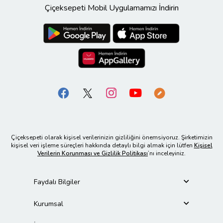
Çiçeksepeti Mobil Uygulamamızı İndirin
Çiçeksepeti olarak kişisel verilerinizin gizliliğini önemsiyoruz. Şirketimizin
kişisel veri işleme süreçleri hakkında detaylı bilgi almak için lütfen
Kişisel
Verilerin Korunması ve Gizlilik Politikası
’nı inceleyiniz.
Faydalı Bilgiler
Kurumsal