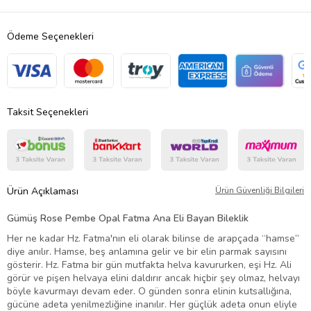
Ödeme Seçenekleri
Taksit Seçenekleri
Ürün Açıklaması
Ürün Güvenliği Bilgileri
Gümüş Rose Pembe Opal Fatma Ana Eli Bayan Bileklik
Her ne kadar Hz. Fatma'nın eli olarak bilinse de arapçada “hamse”
diye anılır. Hamse, beş anlamına gelir ve bir elin parmak sayısını
gösterir. Hz. Fatma bir gün mutfakta helva kavururken, eşi Hz. Ali
görür ve pişen helvaya elini daldırır ancak hiçbir şey olmaz, helvayı
böyle kavurmayı devam eder. O günden sonra elinin kutsallığına,
gücüne adeta yenilmezliğine inanılır. Her güçlük adeta onun eliyle