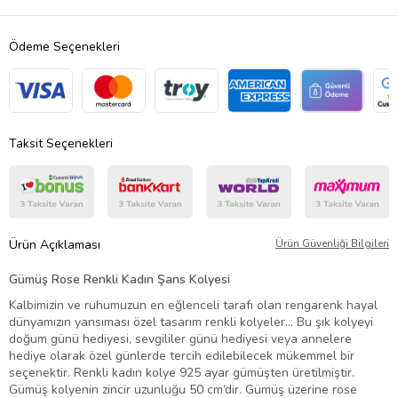
Ödeme Seçenekleri
Taksit Seçenekleri
Ürün Açıklaması
Ürün Güvenliği Bilgileri
Gümüş Rose Renkli Kadın Şans Kolyesi
Kalbimizin ve ruhumuzun en eğlenceli tarafı olan rengarenk hayal
dünyamızın yansıması özel tasarım renkli kolyeler... Bu şık kolyeyi
doğum günü hediyesi, sevgililer günü hediyesi veya annelere
hediye olarak özel günlerde tercih edilebilecek mükemmel bir
seçenektir. Renkli kadın kolye 925 ayar gümüşten üretilmiştir.
Gümüş kolyenin zincir uzunluğu 50 cm’dir. Gümüş üzerine rose