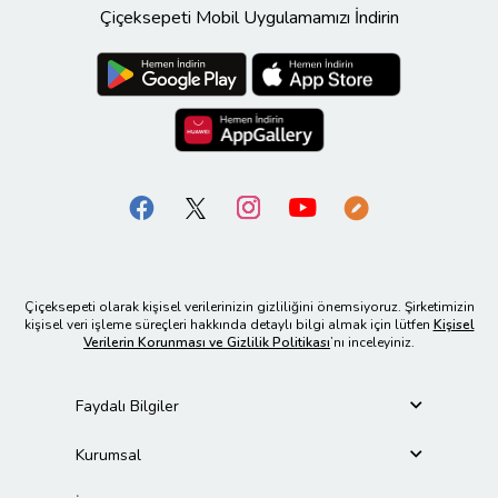
Çiçeksepeti Mobil Uygulamamızı İndirin
Çiçeksepeti olarak kişisel verilerinizin gizliliğini önemsiyoruz. Şirketimizin
kişisel veri işleme süreçleri hakkında detaylı bilgi almak için lütfen
Kişisel
Verilerin Korunması ve Gizlilik Politikası
’nı inceleyiniz.
Faydalı Bilgiler
Kurumsal