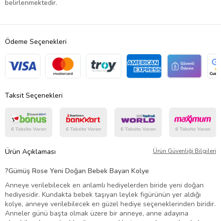
belirlenmektedir.
Ödeme Seçenekleri
Taksit Seçenekleri
Ürün Açıklaması
Ürün Güvenliği Bilgileri
?
Gümüş Rose Yeni Doğan Bebek Bayan Kolye
Anneye verilebilecek en anlamlı hediyelerden biride yeni doğan
hediyesidir. Kundakta bebek taşıyan leylek figürünün yer aldığı
kolye, anneye verilebilecek en güzel hediye seçeneklerinden biridir.
Anneler günü başta olmak üzere bir anneye, anne adayına