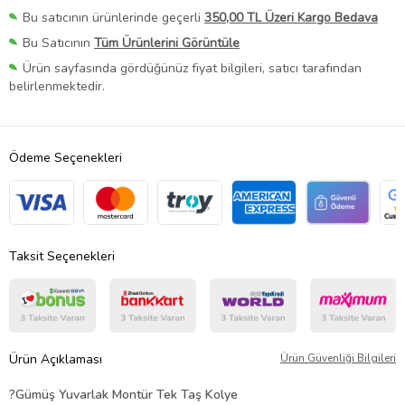
Bu satıcının ürünlerinde geçerli
350,00 TL Üzeri Kargo Bedava
Bu Satıcının
Tüm Ürünlerini Görüntüle
Ürün sayfasında gördüğünüz fiyat bilgileri, satıcı tarafından
belirlenmektedir.
Ödeme Seçenekleri
Taksit Seçenekleri
Ürün Açıklaması
Ürün Güvenliği Bilgileri
?
Gümüş Yuvarlak Montür Tek Taş Kolye