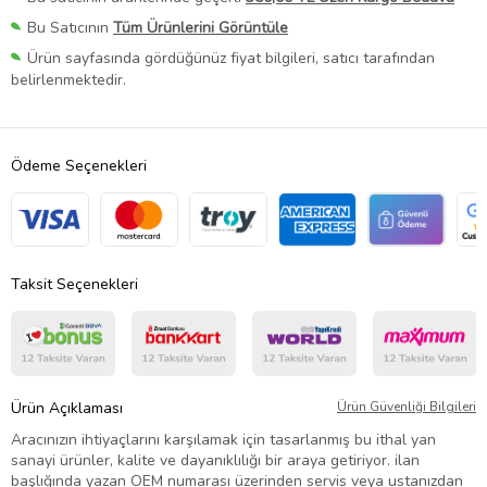
Bu Satıcının
Tüm Ürünlerini Görüntüle
Ürün sayfasında gördüğünüz fiyat bilgileri, satıcı tarafından
belirlenmektedir.
Ödeme Seçenekleri
Taksit Seçenekleri
Ürün Açıklaması
Ürün Güvenliği Bilgileri
Aracınızın ihtiyaçlarını karşılamak için tasarlanmış bu ithal yan
sanayi ürünler, kalite ve dayanıklılığı bir araya getiriyor. ilan
başlığında yazan OEM numarası üzerinden servis veya ustanızdan