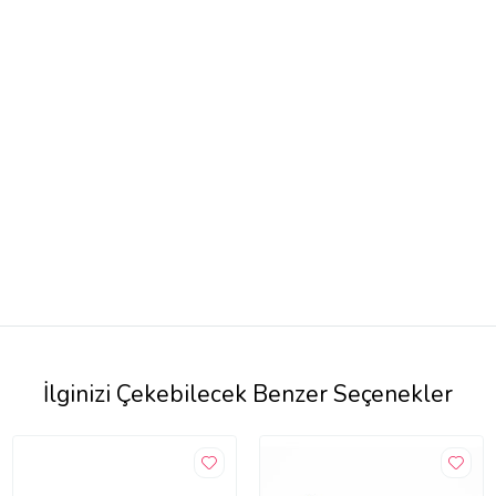
İlginizi Çekebilecek Benzer Seçenekler