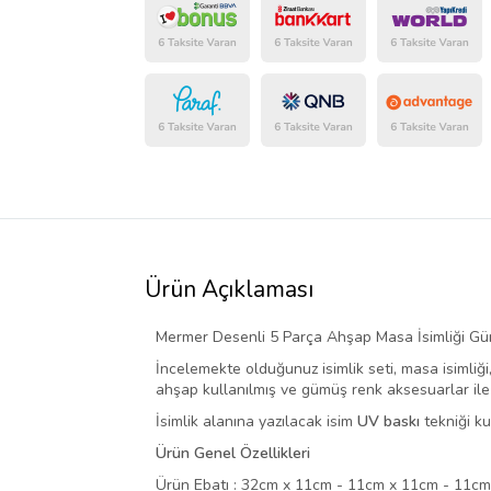
Ürün Açıklaması
Mermer Desenli 5 Parça Ahşap Masa İsimliği Güm
İncelemekte olduğunuz isimlik seti, masa isimliğ
ahşap kullanılmış ve gümüş renk aksesuarlar ile 
İsimlik alanına yazılacak isim
UV baskı
tekniği ku
Ürün Genel Özellikleri
Ürün Ebatı : 32cm x 11cm - 11cm x 11cm - 11c