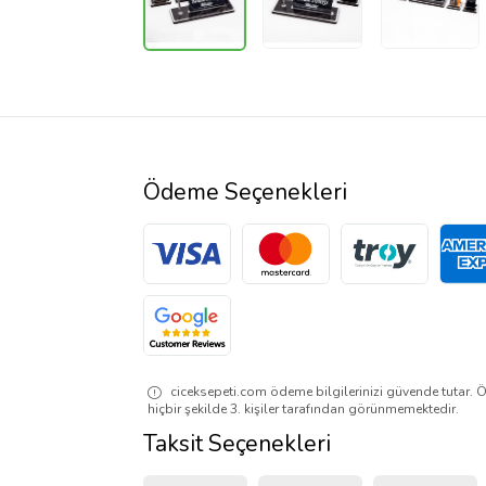
Ödeme Seçenekleri
ciceksepeti.com ödeme bilgilerinizi güvende tutar. Ö
hiçbir şekilde 3. kişiler tarafından görünmemektedir.
Taksit Seçenekleri