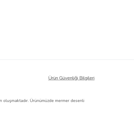
Ürün Güvenliği Bilgileri
çadan oluşmaktadır. Ürünümüzde mermer desenli