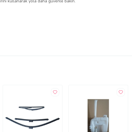
lerini kullanarak yola daha güvenle bakın.