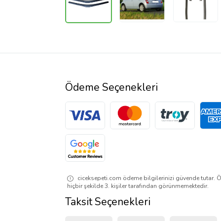
Ödeme Seçenekleri
ciceksepeti.com ödeme bilgilerinizi güvende tutar. Ö
hiçbir şekilde 3. kişiler tarafından görünmemektedir.
Taksit Seçenekleri