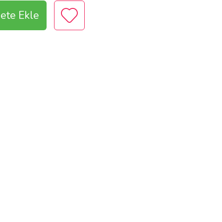
ete Ekle