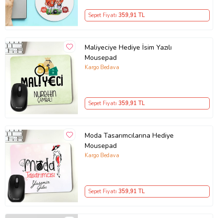
Sepet Fiyatı
359
,91 TL
Maliyeciye Hediye İsim Yazılı
Mousepad
Kargo Bedava
Sepet Fiyatı
359
,91 TL
Moda Tasarımcılarına Hediye
Mousepad
Kargo Bedava
Sepet Fiyatı
359
,91 TL