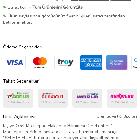
Bu Satıcının
Tüm Ürünlerini Görüntüle
Ürün sayfasında gördüğünüz fiyat bilgileri, satıcı tarafından
belirlenmektedir.
Ödeme Seçenekleri
Taksit Seçenekleri
Ürün Açıklaması
Ürün Güvenliği Bilgileri
Kişiye Özel Mousepad Hakkında Bilinmesi Gerekenler: 1 -)
Mousepad'in Arkadaşınıza özel olarak hazırlanabilmesi için
"SEPETE EKLE" butonu sonrasında yer alan kişiselleştirme