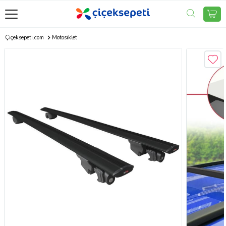
Çiçeksepeti.com
Motosiklet