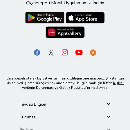
Çiçeksepeti Mobil Uygulamamızı İndirin
Çiçeksepeti olarak kişisel verilerinizin gizliliğini önemsiyoruz. Şirketimizin
kişisel veri işleme süreçleri hakkında detaylı bilgi almak için lütfen
Kişisel
Verilerin Korunması ve Gizlilik Politikası
’nı inceleyiniz.
Faydalı Bilgiler
Kurumsal
İletişim