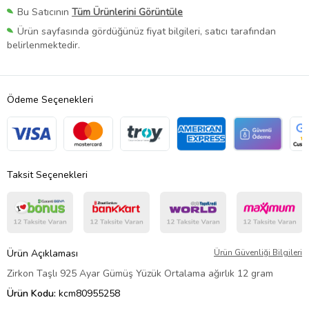
Bu Satıcının
Tüm Ürünlerini Görüntüle
Ürün sayfasında gördüğünüz fiyat bilgileri, satıcı tarafından
belirlenmektedir.
Ödeme Seçenekleri
Taksit Seçenekleri
Ürün Açıklaması
Ürün Güvenliği Bilgileri
Zirkon Taşlı 925 Ayar Gümüş Yüzük Ortalama ağırlık 12 gram
Ürün Kodu:
kcm80955258