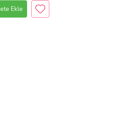
ete Ekle