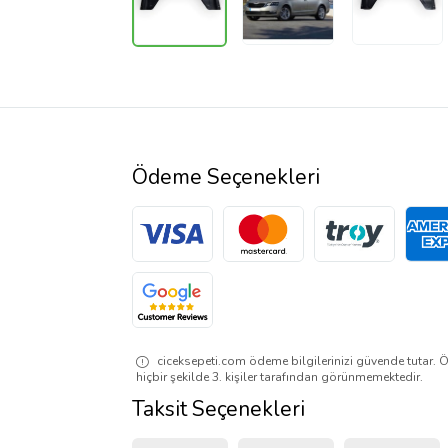
Ödeme Seçenekleri
ciceksepeti.com ödeme bilgilerinizi güvende tutar. Ö
hiçbir şekilde 3. kişiler tarafından görünmemektedir.
Taksit Seçenekleri