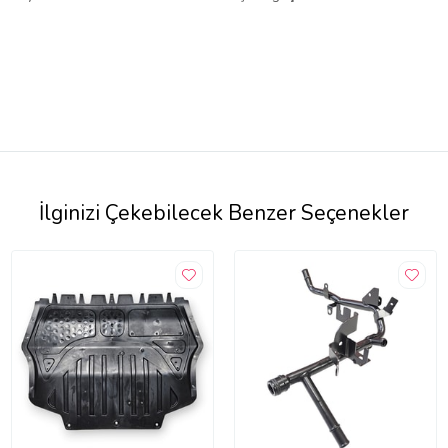
İlginizi Çekebilecek Benzer Seçenekler