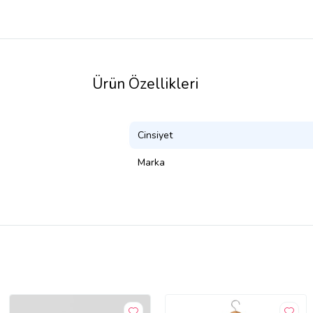
Ürün Özellikleri
Cinsiyet
Marka