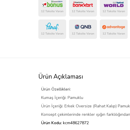
Ürün Açıklaması
Ürün Özellikleri:
Kumaş İçeriği: Pamuklu
Ürün İçeriği: Erkek Oversize (Rahat Kalıp) Pamuk
Konsept çekimlerinde renkler ışığın farklılığından 
Ürün Kodu:
kcm48627872