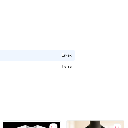
Erkek
Ferre