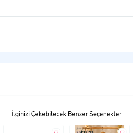
İlginizi Çekebilecek Benzer Seçenekler