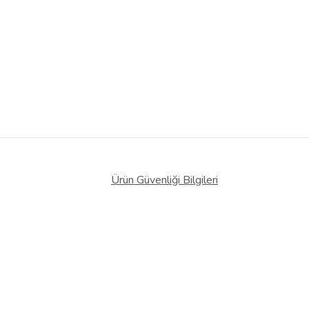
Ürün Güvenliği Bilgileri