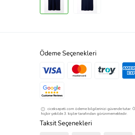
Ödeme Seçenekleri
ciceksepeti.com ödeme bilgilerinizi güvende tutar. Ö
hiçbir şekilde 3. kişiler tarafından görünmemektedir.
Taksit Seçenekleri