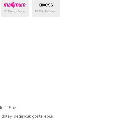
belirlenmektedir.
lu T-Shirt
dolayı değişiklik gösterebilir.