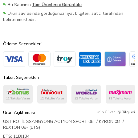
Bu Satıcının
Tüm Ürünlerini Görüntüle
Ürün sayfasında gördüğünüz fiyat bilgileri, satıcı tarafından
belirlenmektedir.
Ödeme Seçenekleri
Taksit Seçenekleri
Ürün Açıklaması
Ürün Güvenliği Bilgileri
ÜST ROTİL SSANGYONG ACTYON SPORT 08- / KYRON 08- /
REXTON 08- (ETS)
ETS: 11BJ134