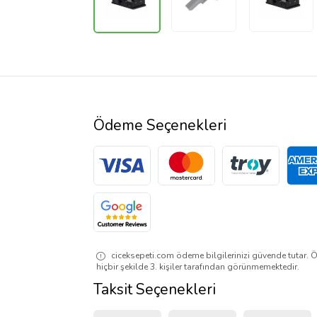
Ödeme Seçenekleri
ciceksepeti.com ödeme bilgilerinizi güvende tutar. Ö
hiçbir şekilde 3. kişiler tarafından görünmemektedir.
Taksit Seçenekleri