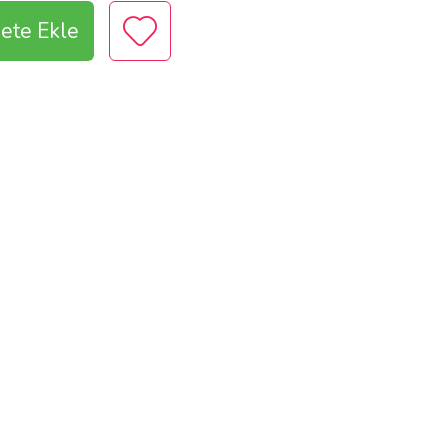
ete Ekle