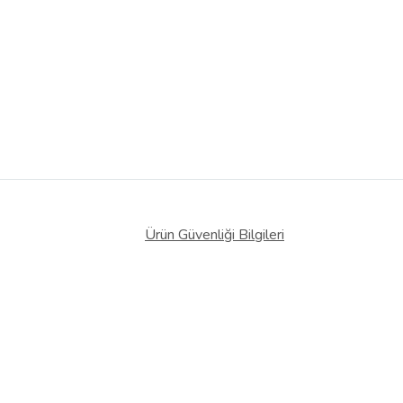
Ürün Güvenliği Bilgileri