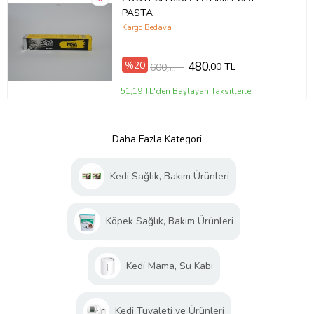
PASTA
Kargo Bedava
%20
480
,00 TL
600
,00 TL
51,19 TL'den Başlayan Taksitlerle
Daha Fazla Kategori
Kedi Sağlık, Bakım Ürünleri
Köpek Sağlık, Bakım Ürünleri
Kedi Mama, Su Kabı
Kedi Tuvaleti ve Ürünleri