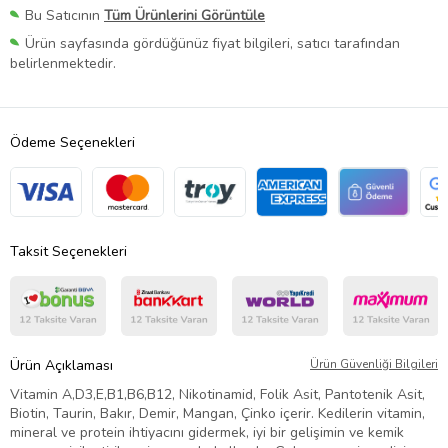
Bu Satıcının
Tüm Ürünlerini Görüntüle
Ürün sayfasında gördüğünüz fiyat bilgileri, satıcı tarafından
belirlenmektedir.
Ödeme Seçenekleri
Taksit Seçenekleri
Ürün Açıklaması
Ürün Güvenliği Bilgileri
Vitamin A,D3,E,B1,B6,B12, Nikotinamid, Folik Asit, Pantotenik Asit,
Biotin, Taurin, Bakır, Demir, Mangan, Çinko içerir. Kedilerin vitamin,
mineral ve protein ihtiyacını gidermek, iyi bir gelişimin ve kemik