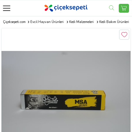
Çiçeksepeti.com
Evcil Hayvan Ürünleri
Kedi Malzemeleri
Kedi Bakım Ürünleri