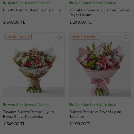
Aynı Gün Ücretsiz Teslimat
Aynı Gün Ücretsiz Teslimat
Bukette Pembe Lilyum ve Lila Güller
Kristal Cam Vazoda 5 Kırmızı Gül ve
Beyaz Lilyum
1.649,00 TL
1.249,00 TL
TREND TASARIM
TREND TASARIM
Aynı Gün Ücretsiz Teslimat
Aynı Gün Ücretsiz Teslimat
Tasarım Bukette Pembe Lilyum,
Bukette Pembe ve Beyaz Lilyum
Beyaz Gül ve Papatyalar
Tasarımı
1.549,00 TL
2.199,00 TL