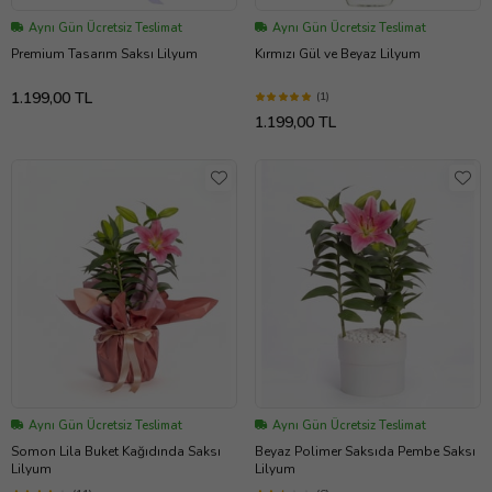
Aynı Gün Ücretsiz Teslimat
Aynı Gün Ücretsiz Teslimat
Premium Tasarım Saksı Lilyum
Kırmızı Gül ve Beyaz Lilyum
1.199,00 TL
(1)
1.199,00 TL
Aynı Gün Ücretsiz Teslimat
Aynı Gün Ücretsiz Teslimat
Somon Lila Buket Kağıdında Saksı
Beyaz Polimer Saksıda Pembe Saksı
Lilyum
Lilyum