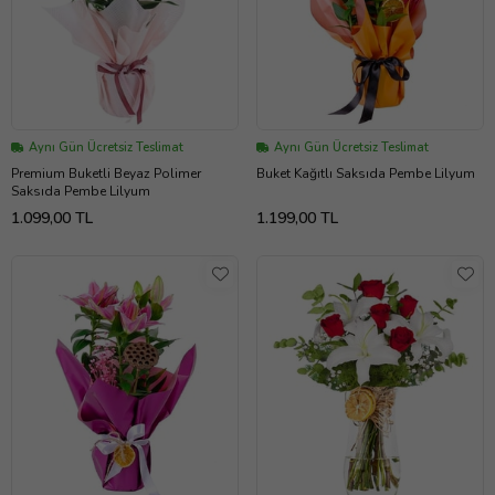
Aynı Gün Ücretsiz Teslimat
Aynı Gün Ücretsiz Teslimat
Premium Buketli Beyaz Polimer
Buket Kağıtlı Saksıda Pembe Lilyum
Saksıda Pembe Lilyum
1.099,00 TL
1.199,00 TL