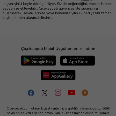
alışverişinizi keyfe dönüştürüyor. Siz de beğendiğiniz modeli hemen
sepetinize ekleyebilir, Çiçeksepeti güvencesiyle siparişinizi
oluşturarak, sevdiklerinize veya kendinize yılın ilk hediyesini zaman
kaybetmeden ulaştırabilirsiniz.
Çiçeksepeti Mobil Uygulamamızı İndirin
Ciceksepeti.com olarak kişisel verilerinizin gizliliğini önemsiyoruz. 6698
sayılı Kişisel Verilerin Korunması Kanunu kapsamında oluşturduğumuz